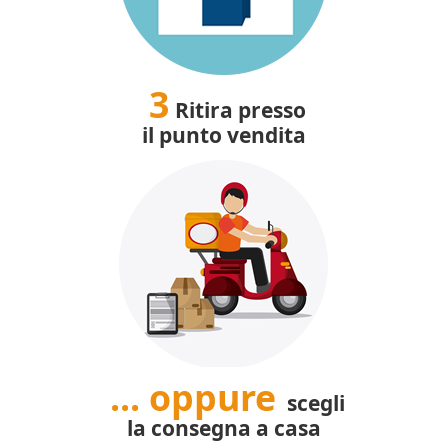
3
Ritira presso
il punto vendita
... oppure
scegli
la consegna a casa