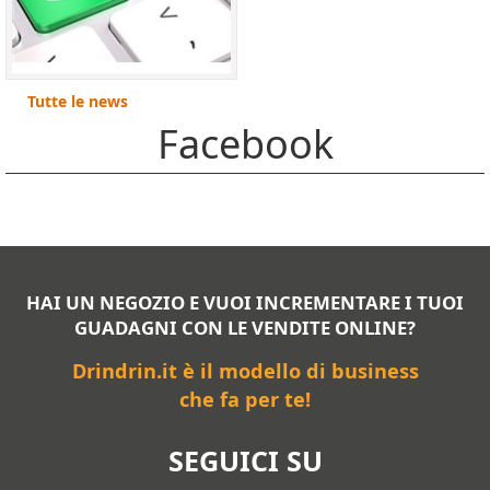
Tutte le news
Facebook
HAI UN NEGOZIO E VUOI INCREMENTARE I TUOI
GUADAGNI CON LE VENDITE ONLINE?
Drindrin.it è il modello di business
che fa per te!
SEGUICI SU