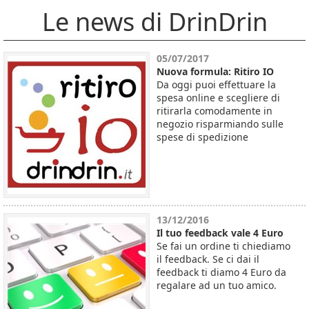
Le news di DrinDrin
05/07/2017
Nuova formula: Ritiro IO
Da oggi puoi effettuare la
spesa online e scegliere di
ritirarla comodamente in
negozio risparmiando sulle
spese di spedizione
13/12/2016
Il tuo feedback vale 4 Euro
Se fai un ordine ti chiediamo
il feedback. Se ci dai il
feedback ti diamo 4 Euro da
regalare ad un tuo amico.