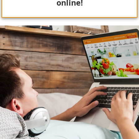
online!